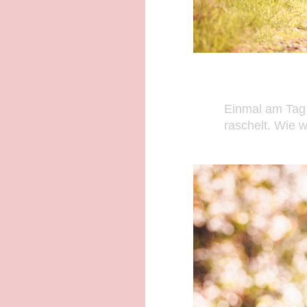
Einmal am Tag 
raschelt. Wie 