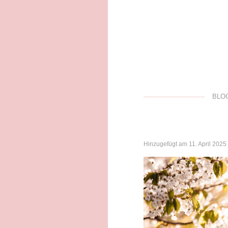
BLO
Hinzugefügt am 11. April 2025